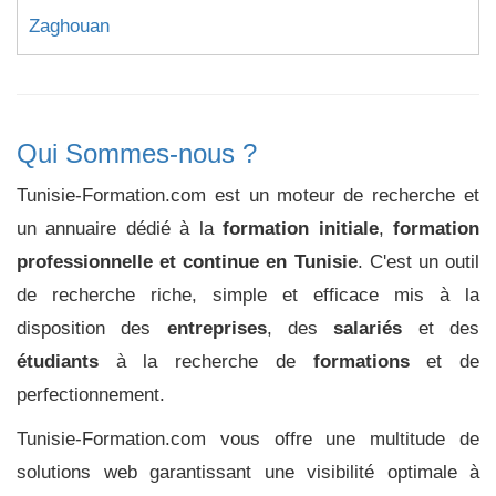
Zaghouan
Qui Sommes-nous ?
Tunisie-Formation.com est un moteur de recherche et
un annuaire dédié à la
formation initiale
,
formation
professionnelle et continue en Tunisie
. C'est un outil
de recherche riche, simple et efficace mis à la
disposition des
entreprises
, des
salariés
et des
étudiants
à la recherche de
formations
et de
perfectionnement.
Tunisie-Formation.com vous offre une multitude de
solutions web garantissant une visibilité optimale à