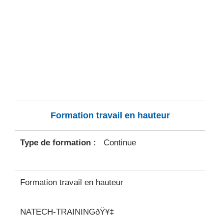
Formation travail en hauteur
Type de formation :
Continue
Formation travail en hauteur
NATECH-TRAININGðŸ¥‡