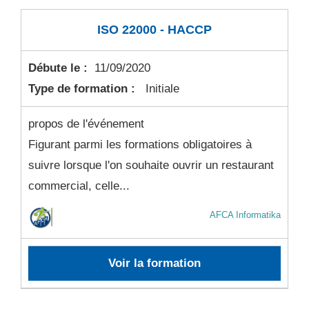
ISO 22000 - HACCP
Débute le :
11/09/2020
Type de formation :
Initiale
propos de l'événement
Figurant parmi les formations obligatoires à
suivre lorsque l'on souhaite ouvrir un restaurant
commercial, celle...
AFCA Informatika
Voir la formation