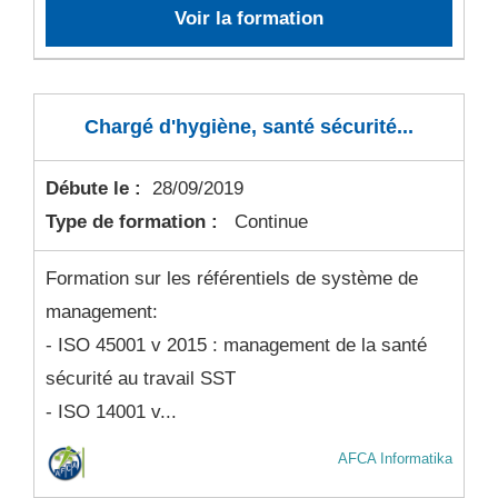
Voir la formation
Chargé d'hygiène, santé sécurité...
Débute le :
28/09/2019
Type de formation :
Continue
Formation sur les référentiels de système de
management:
- ISO 45001 v 2015 : management de la santé
sécurité au travail SST
- ISO 14001 v...
AFCA Informatika