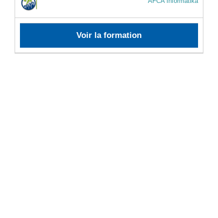
AFCA Informatika
Voir la formation