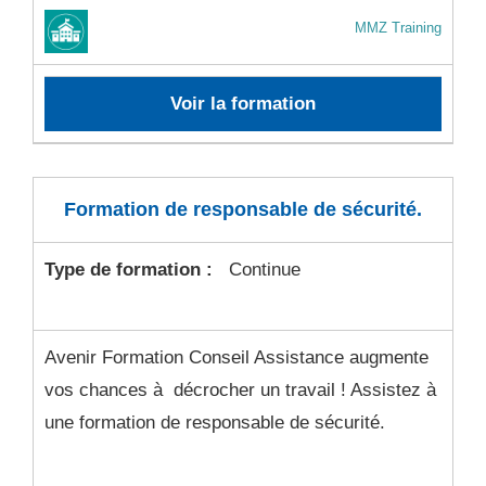
MMZ Training
Voir la formation
Formation de responsable de sécurité.
Type de formation :
Continue
Avenir Formation Conseil Assistance augmente
vos chances à décrocher un travail ! Assistez à
une formation de responsable de sécurité.