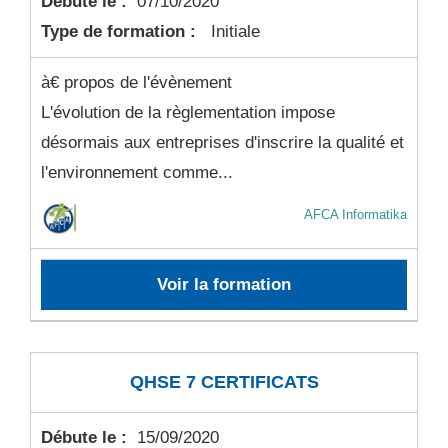
Débute le :
07/10/2020
Type de formation :
Initiale
à€ propos de l'évènement
L'évolution de la règlementation impose
désormais aux entreprises d'inscrire la qualité et
l'environnement comme...
AFCA Informatika
Voir la formation
QHSE 7 CERTIFICATS
Débute le :
15/09/2020