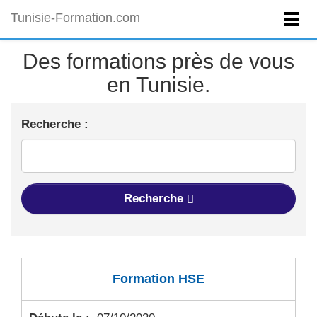
Tunisie-Formation.com
Des formations près de vous
en Tunisie.
Recherche :
Recherche
Formation HSE