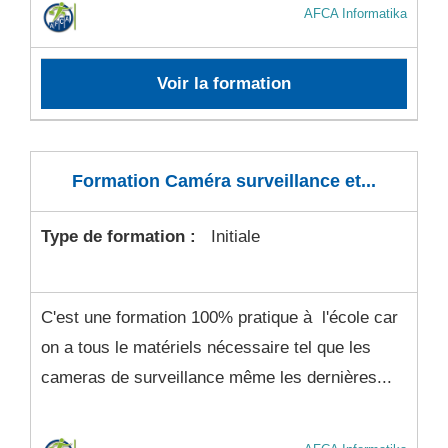
AFCA Informatika
Voir la formation
Formation Caméra surveillance et...
Type de formation :
Initiale
C'est une formation 100% pratique à l'école car
on a tous le matériels nécessaire tel que les
cameras de surveillance même les dernières...