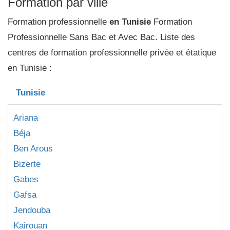
Formation par ville
Formation professionnelle
en Tunisie
Formation
Professionnelle Sans Bac et Avec Bac. Liste des
centres de formation professionnelle privée et étatique
en Tunisie :
Tunisie
Ariana
Béja
Ben Arous
Bizerte
Gabes
Gafsa
Jendouba
Kairouan