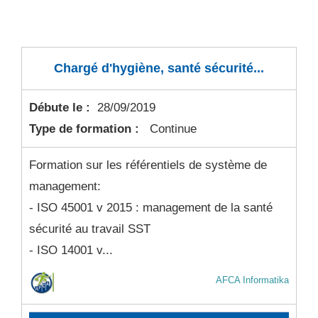
Chargé d'hygiène, santé sécurité...
Débute le :
28/09/2019
Type de formation :
Continue
Formation sur les référentiels de système de
management:
- ISO 45001 v 2015 : management de la santé
sécurité au travail SST
- ISO 14001 v...
AFCA Informatika