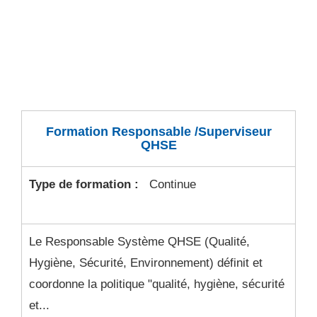
Formation Responsable /Superviseur
QHSE
Type de formation :
Continue
Le Responsable Système QHSE (Qualité,
Hygiène, Sécurité, Environnement) définit et
coordonne la politique "qualité, hygiène, sécurité
et...