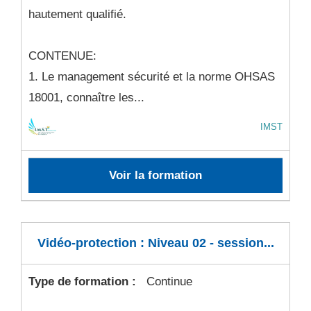
hautement qualifié.
CONTENUE:
1. Le management sécurité et la norme OHSAS
18001, connaître les...
IMST
Voir la formation
Vidéo-protection : Niveau 02 - session...
Type de formation :
Continue