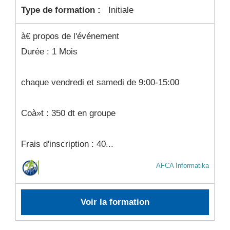
Type de formation :
Initiale
à€ propos de l'événement
Durée : 1 Mois
chaque vendredi et samedi de 9:00-15:00
Coà»t : 350 dt en groupe
Frais d'inscription : 40...
AFCA Informatika
Voir la formation