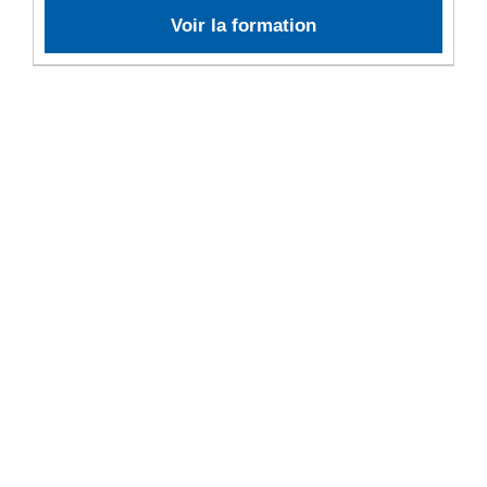
Voir la formation