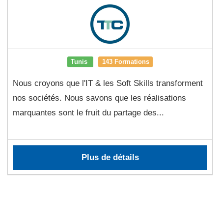
Tunis
143 Formations
Nous croyons que l'IT & les Soft Skills transforment
nos sociétés. Nous savons que les réalisations
marquantes sont le fruit du partage des...
Plus de détails