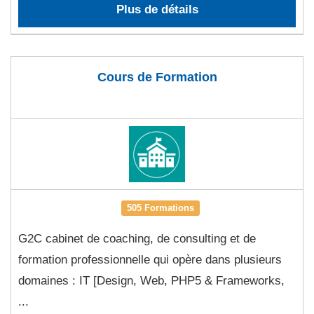
Plus de détails
Cours de Formation
505 Formations
G2C cabinet de coaching, de consulting et de
formation professionnelle qui opère dans plusieurs
domaines : IT [Design, Web, PHP5 & Frameworks,
...