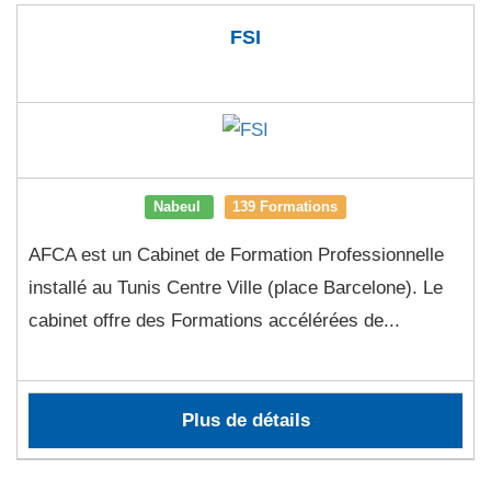
FSI
Nabeul
139 Formations
AFCA est un Cabinet de Formation Professionnelle
installé au Tunis Centre Ville (place Barcelone). Le
cabinet offre des Formations accélérées de...
Plus de détails