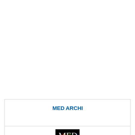
MED ARCHI