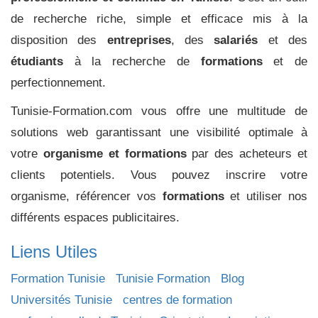
de recherche riche, simple et efficace mis à la
disposition des
entreprises
, des
salariés
et des
étudiants
à la recherche de
formations
et de
perfectionnement.
Tunisie-Formation.com vous offre une multitude de
solutions web garantissant une visibilité optimale à
votre
organisme et formations
par des acheteurs et
clients potentiels. Vous pouvez inscrire votre
organisme, référencer vos
formations
et utiliser nos
différents espaces publicitaires.
Liens Utiles
Formation Tunisie
Tunisie Formation
Blog
Universités Tunisie
centres de formation