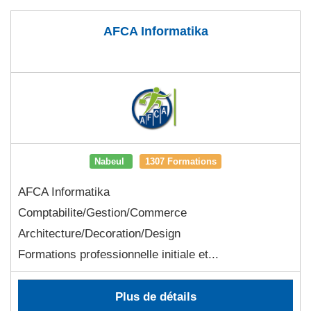
AFCA Informatika
Nabeul
1307 Formations
AFCA Informatika
Comptabilite/Gestion/Commerce
Architecture/Decoration/Design
Formations professionnelle initiale et...
Plus de détails