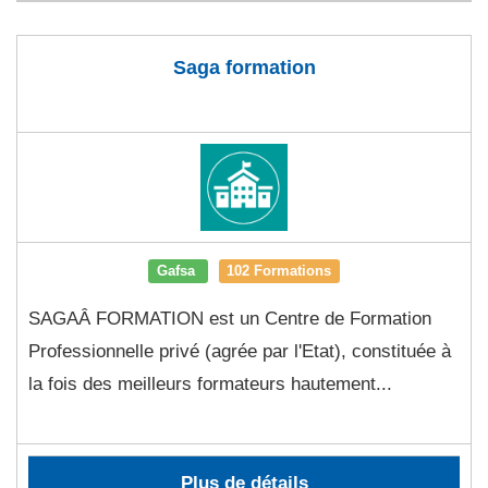
Saga formation
Gafsa
102 Formations
SAGAÂ FORMATION est un Centre de Formation
Professionnelle privé (agrée par l'Etat), constituée à
la fois des meilleurs formateurs hautement...
Plus de détails