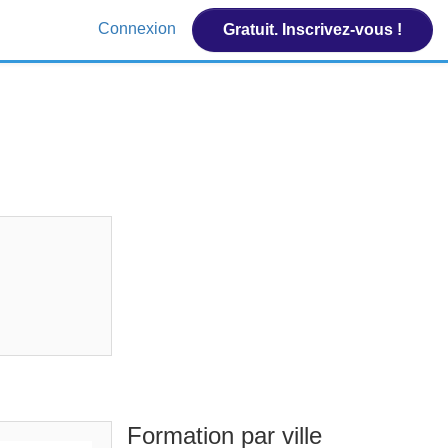
Connexion
Gratuit. Inscrivez-vous !
Formation par ville