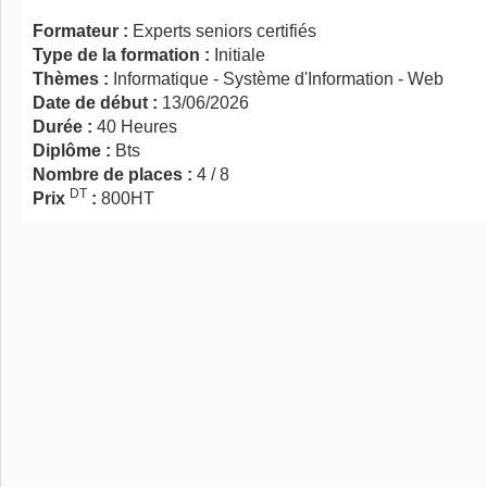
Formateur :
Experts seniors certifiés
Type de la formation :
Initiale
Thèmes :
Informatique - Système d'Information - Web
Date de début :
13/06/2026
Durée :
40 Heures
Diplôme :
Bts
Nombre de places :
4 / 8
DT
Prix
:
800HT