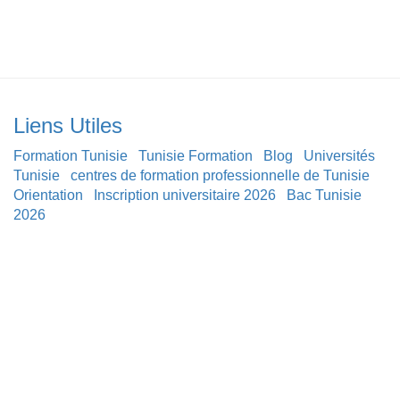
Liens Utiles
Formation Tunisie
Tunisie Formation
Blog
Universités
Tunisie
centres de formation professionnelle de Tunisie
Orientation
Inscription universitaire 2026
Bac Tunisie
2026