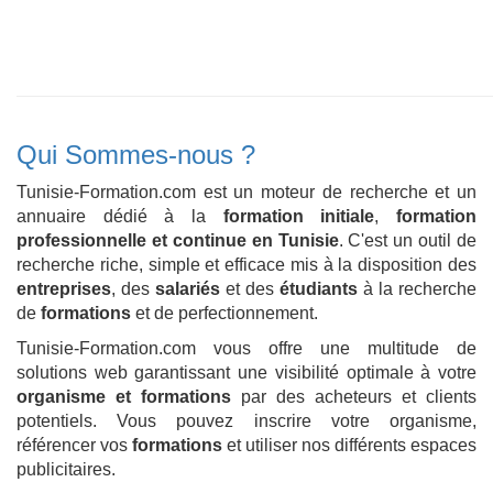
Qui Sommes-nous ?
Tunisie-Formation.com est un moteur de recherche et un
annuaire dédié à la
formation initiale
,
formation
professionnelle et continue en Tunisie
. C'est un outil de
recherche riche, simple et efficace mis à la disposition des
entreprises
, des
salariés
et des
étudiants
à la recherche
de
formations
et de perfectionnement.
Tunisie-Formation.com vous offre une multitude de
solutions web garantissant une visibilité optimale à votre
organisme et formations
par des acheteurs et clients
potentiels. Vous pouvez inscrire votre organisme,
référencer vos
formations
et utiliser nos différents espaces
publicitaires.