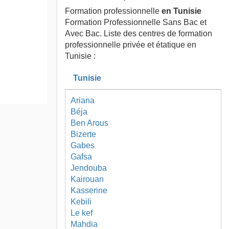
Formation professionnelle
en Tunisie
Formation Professionnelle Sans Bac et
Avec Bac. Liste des centres de formation
professionnelle privée et étatique en
Tunisie :
Tunisie
Ariana
Béja
Ben Arous
Bizerte
Gabes
Gafsa
Jendouba
Kairouan
Kasserine
Kebili
Le kef
Mahdia