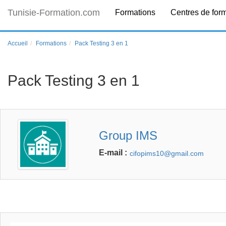
Tunisie-Formation.com
Formations
Centres de for
Accueil
Formations
Pack Testing 3 en 1
Pack Testing 3 en 1
Group IMS
E-mail :