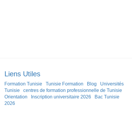
Liens Utiles
Formation Tunisie
Tunisie Formation
Blog
Universités
Tunisie
centres de formation professionnelle de Tunisie
Orientation
Inscription universitaire 2026
Bac Tunisie
2026