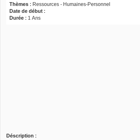
Thèmes :
Ressources - Humaines-Personnel
Date de début :
Durée :
1 Ans
Déscription :