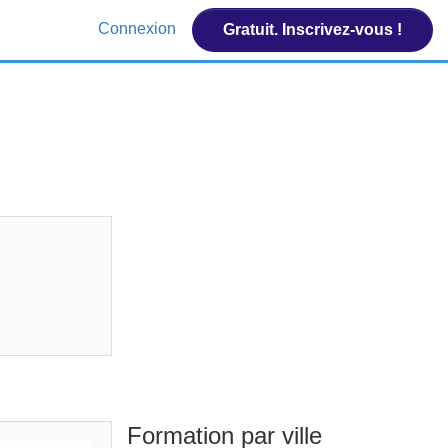
Connexion
Gratuit. Inscrivez-vous !
Formation par ville