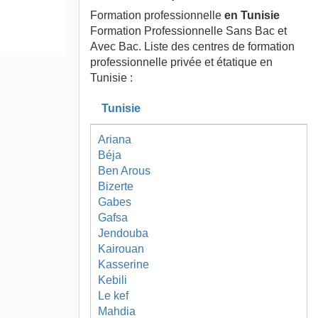
Formation professionnelle
en Tunisie
Formation Professionnelle Sans Bac et
Avec Bac. Liste des centres de formation
professionnelle privée et étatique en
Tunisie :
Tunisie
Ariana
Béja
Ben Arous
Bizerte
Gabes
Gafsa
Jendouba
Kairouan
Kasserine
Kebili
Le kef
Mahdia