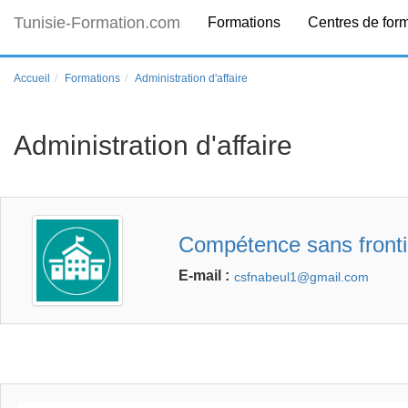
Tunisie-Formation.com
Formations
Centres de for
Accueil
Formations
Administration d'affaire
Administration d'affaire
Compétence sans fronti
E-mail :