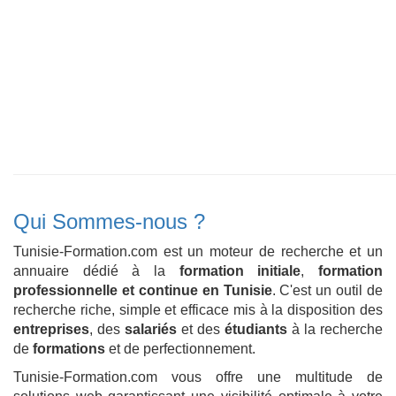
Qui Sommes-nous ?
Tunisie-Formation.com est un moteur de recherche et un
annuaire dédié à la
formation initiale
,
formation
professionnelle et continue en Tunisie
. C'est un outil de
recherche riche, simple et efficace mis à la disposition des
entreprises
, des
salariés
et des
étudiants
à la recherche
de
formations
et de perfectionnement.
Tunisie-Formation.com vous offre une multitude de