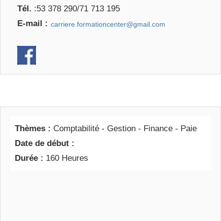
Tél.
:53 378 290/71 713 195
E-mail :
Thèmes :
Comptabilité - Gestion - Finance - Paie
Date de début :
Durée :
160 Heures