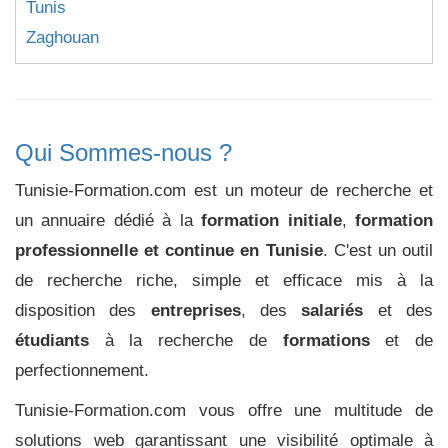
Tunis
Zaghouan
Qui Sommes-nous ?
Tunisie-Formation.com est un moteur de recherche et
un annuaire dédié à la
formation initiale
,
formation
professionnelle et continue en Tunisie
. C'est un outil
de recherche riche, simple et efficace mis à la
disposition des
entreprises
, des
salariés
et des
étudiants
à la recherche de
formations
et de
perfectionnement.
Tunisie-Formation.com vous offre une multitude de
solutions web garantissant une visibilité optimale à