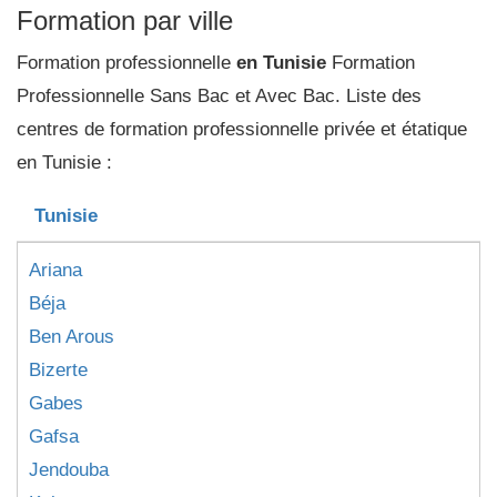
Formation par ville
Formation professionnelle
en Tunisie
Formation
Professionnelle Sans Bac et Avec Bac. Liste des
centres de formation professionnelle privée et étatique
en Tunisie :
Tunisie
Ariana
Béja
Ben Arous
Bizerte
Gabes
Gafsa
Jendouba